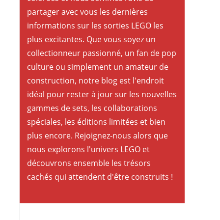
partager avec vous les dernières
informations sur les sorties LEGO les
plus excitantes. Que vous soyez un
collectionneur passionné, un fan de pop
culture ou simplement un amateur de
construction, notre blog est l'endroit
idéal pour rester à jour sur les nouvelles
gammes de sets, les collaborations
spéciales, les éditions limitées et bien
plus encore. Rejoignez-nous alors que
nous explorons l'univers LEGO et
découvrons ensemble les trésors
cachés qui attendent d'être construits !