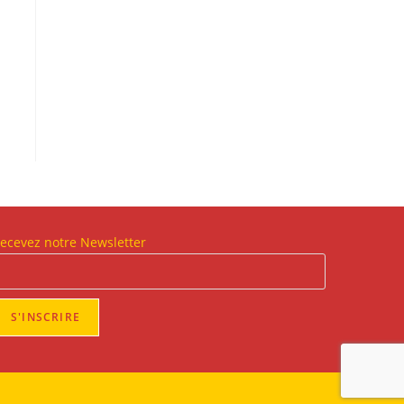
ecevez notre Newsletter