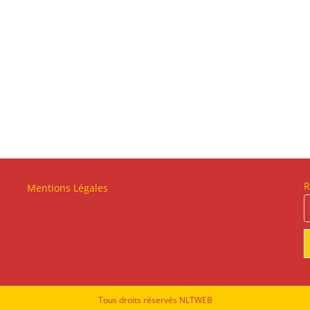
R
Mentions Légales
Tous droits réservés NLTWEB