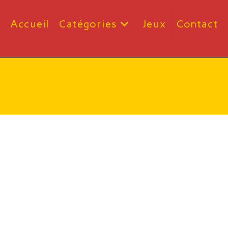
Accueil
Catégories
Jeux
Contact