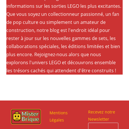
informations sur les sorties LEGO les plus excitantes.
Que vous soyez un collectionneur passionné, un fan
de pop culture ou simplement un amateur de
construction, notre blog est l'endroit idéal pour
rester à jour sur les nouvelles gammes de sets, les
collaborations spéciales, les éditions limitées et bien
plus encore. Rejoignez-nous alors que nous
explorons l'univers LEGO et découvrons ensemble
les trésors cachés qui attendent d'être construits !
Recevez notre
Mentions
Newsletter
Légales